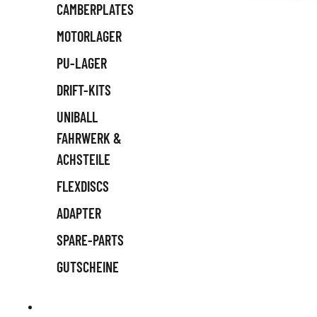
CAMBERPLATES
MOTORLAGER
PU-LAGER
DRIFT-KITS
UNIBALL
FAHRWERK &
ACHSTEILE
FLEXDISCS
ADAPTER
SPARE-PARTS
GUTSCHEINE