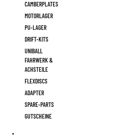
CAMBERPLATES
MOTORLAGER
PU-LAGER
DRIFT-KITS
UNIBALL
FAHRWERK &
ACHSTEILE
FLEXDISCS
ADAPTER
SPARE-PARTS
GUTSCHEINE