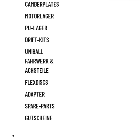
CAMBERPLATES
MOTORLAGER
PU-LAGER
DRIFT-KITS
UNIBALL
FAHRWERK &
ACHSTEILE
FLEXDISCS
ADAPTER
SPARE-PARTS
GUTSCHEINE