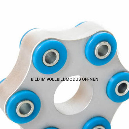
BILD IM VOLLBILDMODUS ÖFFNEN