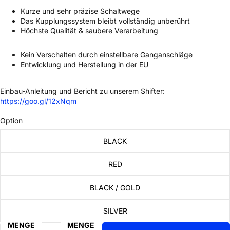
Kurze und sehr präzise Schaltwege
Das Kupplungssystem bleibt vollständig unberührt
Höchste Qualität & saubere Verarbeitung
Kein Verschalten durch einstellbare Ganganschläge
Entwicklung und Herstellung in der EU
Einbau-Anleitung und Bericht zu unserem Shifter:
https://goo.gl/12xNqm
Option
BLACK
RED
BLACK / GOLD
SILVER
MENGE
MENGE